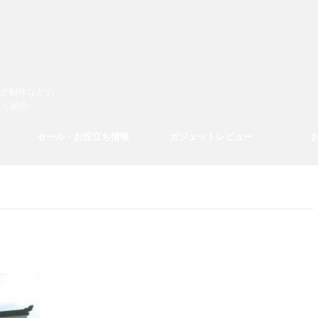
ログ制作などの
すく紹介
セール・お役立ち情報
ガジェットレビュー