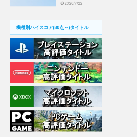
2026/7/22
機種別ハイスコア(80点～)タイトル