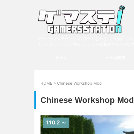
ゲーマーズステーション | ゲームを中心に、動画・ブ
ネットコンテンツ全般からレビュー情報まで分かりや
ホーム
ゲーム関連
HOME
>
Chinese Workshop Mod
Chinese Workshop Mod
1.10.2 ～