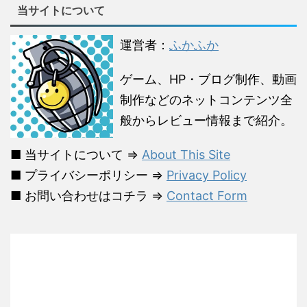
当サイトについて
運営者：
ふかふか
ゲーム、HP・ブログ制作、動画
制作などのネットコンテンツ全
般からレビュー情報まで紹介。
■ 当サイトについて ⇒
About This Site
■ プライバシーポリシー ⇒
Privacy Policy
■ お問い合わせはコチラ ⇒
Contact Form