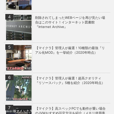
削除されてしまったWEBページを再び見たい場
合はこのサイト！インターネット図書館
『Internet Archive』
【マイクラ】管理人が厳選！10種類の最強『リ
アル化MOD』を一挙紹介（2020年時点）
【マイクラ】管理人が厳選！超高クオリティ
『リソースパック』5種を紹介（2020年時点）
【マイクラ】高スペックPCでも動作が重い場合
のJVMおすすめ設定方法を紹介（メモリ使用率