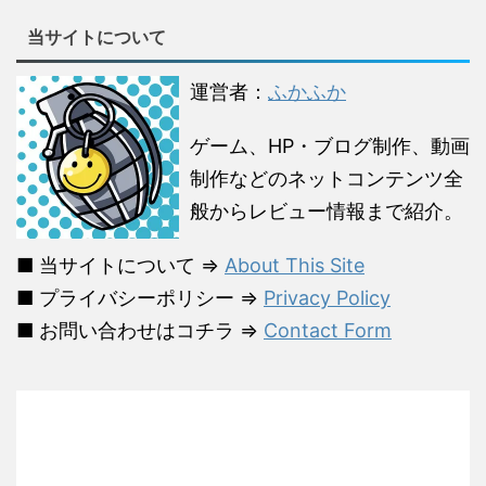
当サイトについて
運営者：
ふかふか
ゲーム、HP・ブログ制作、動画
制作などのネットコンテンツ全
般からレビュー情報まで紹介。
■ 当サイトについて ⇒
About This Site
■ プライバシーポリシー ⇒
Privacy Policy
■ お問い合わせはコチラ ⇒
Contact Form