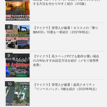
する方法を分かりやすく紹介（iOS版）
【マイクラ】管理人が厳選！オススメの『乗り
物MOD』10選を一挙紹介（2021年時点）
【マイクラ】高スペックPCでも動作が重い場合
のJVMおすすめ設定方法を紹介（メモリ使用率
改善）
【マイクラ】管理人が厳選！超高クオリティ
『リソースパック』5種を紹介（2020年時点）