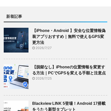
新着記事
【iPhone・Android 】安全な位置情報偽
装アプリおすすめ｜無料で使えるGPS変
更方法
2026/7/27
【脱獄なし】iPhoneの位置情報を変更す
る方法｜PCでGPSを変える手順と注意点
2026/7/25
Blackview LINK 5登場！Android 17搭載
をうたう新型タブレット