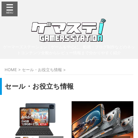
ゲーマーズステーション | ゲームを中心に、動画・ブログ制作などのネッ
トコンテンツ全般からレビュー情報まで分かりやすく紹介
HOME
>
セール・お役立ち情報
>
セール・お役立ち情報