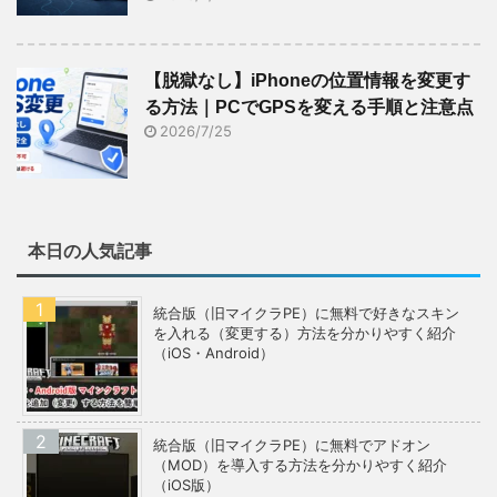
【脱獄なし】iPhoneの位置情報を変更す
る方法｜PCでGPSを変える手順と注意点
2026/7/25
本日の人気記事
統合版（旧マイクラPE）に無料で好きなスキン
を入れる（変更する）方法を分かりやすく紹介
（iOS・Android）
統合版（旧マイクラPE）に無料でアドオン
（MOD）を導入する方法を分かりやすく紹介
（iOS版）