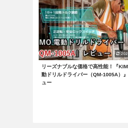
202
リーズナブルな価格で高性能！『KIM
動ドリルドライバー（QM-1005A）
ュー