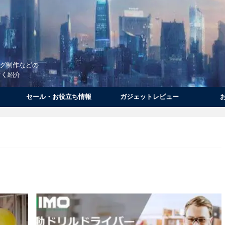
ログ制作などの
すく紹介
セール・お役立ち情報
ガジェットレビュー