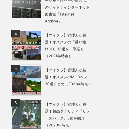
ージを再び見たい場合はこ
のサイト！インターネット
図書館『Internet
Archive』
【マイクラ】管理人が厳
選！オススメの『乗り物
MOD』10選を一挙紹介
（2021年時点）
【マイクラ】管理人が厳
選！オススメのMODベスト
20選まとめ（2021年時点）
【マイクラ】管理人が厳
選！超高クオリティ『リソ
ースパック』5種を紹介
（2020年時点）