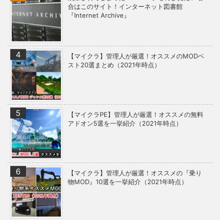
合はこのサイト！インターネット図書館
『Internet Archive』
【マイクラ】管理人が厳選！オススメのMODベ
スト20選まとめ（2021年時点）
【マイクラPE】管理人が厳選！オススメの無料
アドオン5選を一挙紹介（2021年時点）
【マイクラ】管理人が厳選！オススメの『乗り
物MOD』10選を一挙紹介（2021年時点）