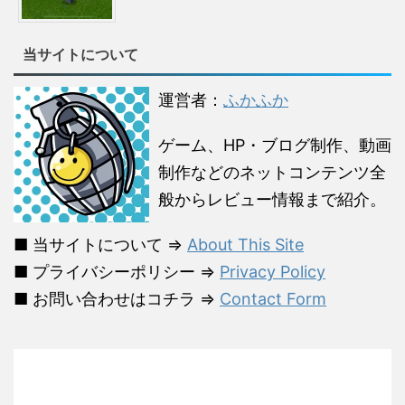
当サイトについて
運営者：
ふかふか
ゲーム、HP・ブログ制作、動画
制作などのネットコンテンツ全
般からレビュー情報まで紹介。
■ 当サイトについて ⇒
About This Site
■ プライバシーポリシー ⇒
Privacy Policy
■ お問い合わせはコチラ ⇒
Contact Form