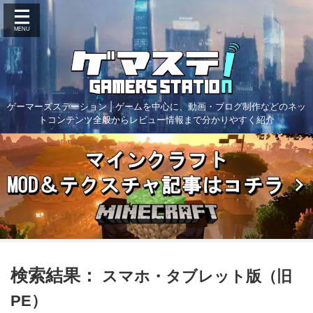
ゲーマーズステーション | ゲームを中心に、動画・ブログ制作などのネッ
トコンテンツ全般からレビュー情報まで分かりやすく紹介
スマホ・タブレット版（旧
PE）